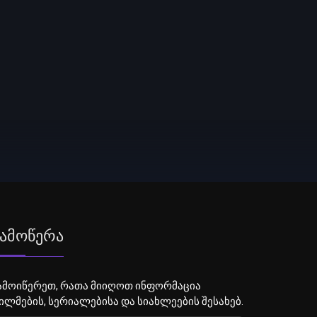
ამოწერა
ამოიწერეთ, რათა მიიღოთ ინფორმაცია
ილმების, სერიალებისა და სიახლეების შესახებ.