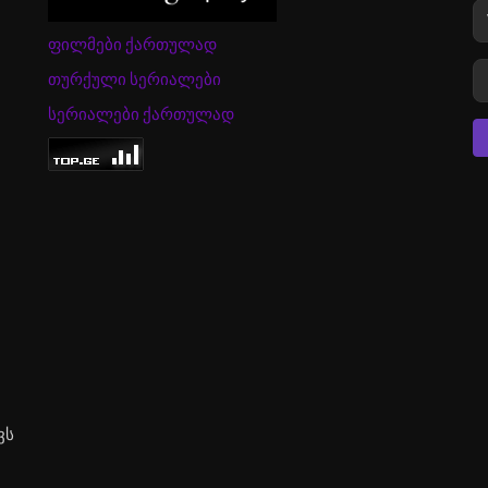
ფილმები ქართულად
თურქული სერიალები
სერიალები ქართულად
ვს