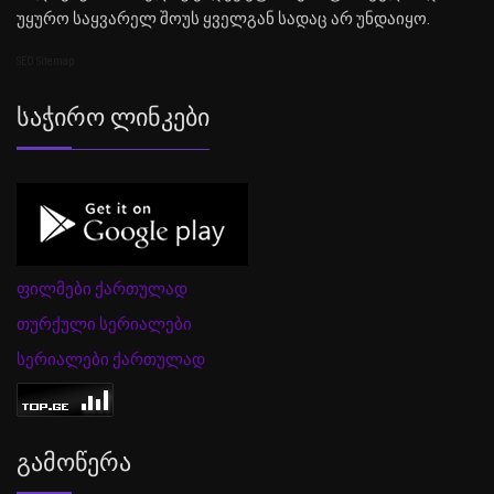
უყურო საყვარელ შოუს ყველგან სადაც არ უნდაიყო.
SEO Sitemap
Საჭირო Ლინკები
ფილმები ქართულად
თურქული სერიალები
სერიალები ქართულად
Გამოწერა