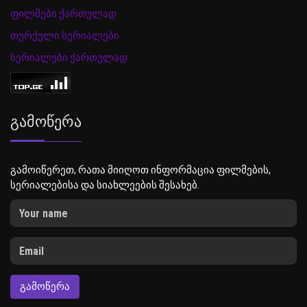
ფილმები ქართულად
თურქული სერიალები
სერიალები ქართულად
Გამოწერა
გამოიწერეთ, რათა მიიღოთ ინფორმაცია ფილმების,
სერიალებისა და სიახლეების შესახებ.
ᲒᲐᲛᲝᲬᲔᲠᲐ