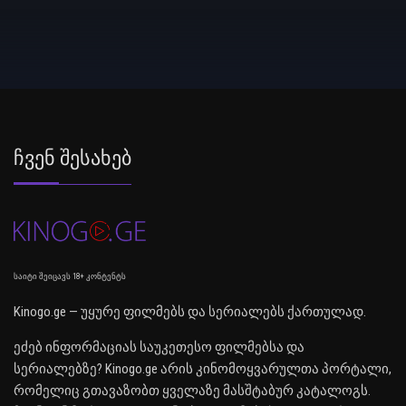
Ჩვენ Შესახებ
საიტი შეიცავს 18+ კონტენტს
Kinogo.ge — უყურე ფილმებს და სერიალებს ქართულად.
ეძებ ინფორმაციას საუკეთესო ფილმებსა და
სერიალებზე? Kinogo.ge არის კინომოყვარულთა პორტალი,
რომელიც გთავაზობთ ყველაზე მასშტაბურ კატალოგს.