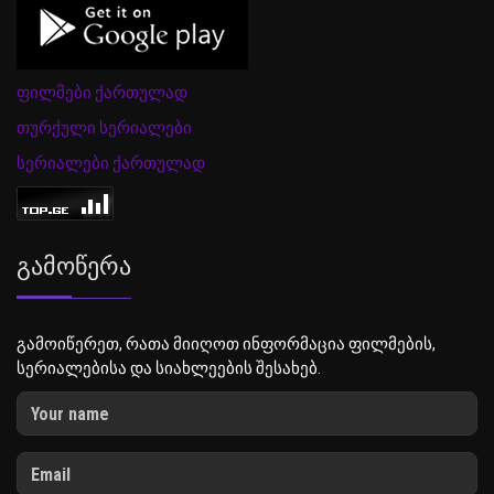
ფილმები ქართულად
თურქული სერიალები
სერიალები ქართულად
Გამოწერა
გამოიწერეთ, რათა მიიღოთ ინფორმაცია ფილმების,
სერიალებისა და სიახლეების შესახებ.