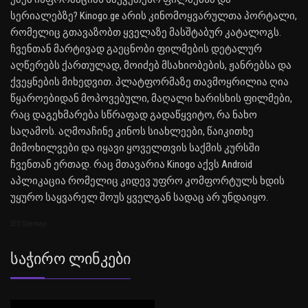
სერიალებზე? Kinogo.ge არის კინომოყვარულთა პორტალი,
რომელიც გთავაზობთ ყველაზე მასშტაბურ კატალოგს.
ჩვენთან მარტივად გაეცნობი ფილმების დეტალურ
აღწერებს ქართულად, მოიძებ მსახიობების, ჟანრებსა და
ქვეყნების მიხედვით. პლატფორმაზე თავმოყრილია ღია
წყაროებიდან მოპოვებული, მაღალი ხარისხის ფილმები,
რაც დაგეხმარება სწრაფად გადაწყვიტო, რა ნახო
საღამოს. აღმოაჩინე კინოს სიახლეები, წაიკითხე
მიმოხილვები და იყავი ყოველთვის საქმის კურსში
ჩვენთან ერთად. რაც მთავარია Kinogo აქვს Android
აპლიკაცია რომელიც კიდევ უფრო კომფორტულს ხდის
უყურო საყვარელ შოუს ყველგან სადაც არ უნდაიყო.
SEO Sitemap
Საჭირო Ლინკები