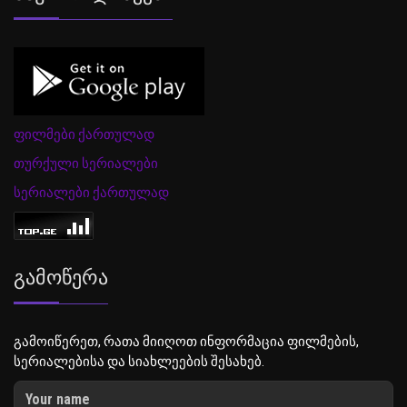
ფილმები ქართულად
თურქული სერიალები
სერიალები ქართულად
Გამოწერა
გამოიწერეთ, რათა მიიღოთ ინფორმაცია ფილმების,
სერიალებისა და სიახლეების შესახებ.