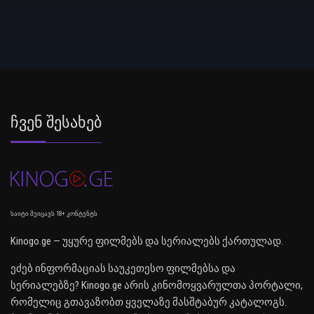
Ჩვენ Შესახებ
საიტი შეიცავს 18+ კონტენტს
Kinogo.ge — უყურე ფილმებს და სერიალებს ქართულად.
ეძებ ინფორმაციას საუკეთესო ფილმებსა და
სერიალებზე? Kinogo.ge არის კინომოყვარულთა პორტალი,
რომელიც გთავაზობთ ყველაზე მასშტაბურ კატალოგს.