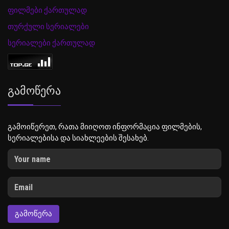
ფილმები ქართულად
თურქული სერიალები
სერიალები ქართულად
Გამოწერა
გამოიწერეთ, რათა მიიღოთ ინფორმაცია ფილმების,
სერიალებისა და სიახლეების შესახებ.
ᲒᲐᲛᲝᲬᲔᲠᲐ