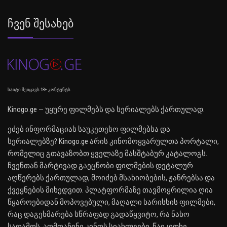
Ჩვენ Შესახებ
საიტი შეიცავს 18+ კონტენტს
Kinogo.ge — უყურე ფილმებს და სერიალებს ქართულად.
ეძებ ინფორმაციას საუკეთესო ფილმებსა და
სერიალებზე? Kinogo.ge არის კინომოყვარულთა პორტალი,
რომელიც გთავაზობთ ყველაზე მასშტაბურ კატალოგს.
ჩვენთან მარტივად გაეცნობი ფილმების დეტალურ
აღწერებს ქართულად, მოიძებ მსახიობების, ჟანრებსა და
ქვეყნების მიხედვით. პლატფორმაზე თავმოყრილია ღია
წყაროებიდან მოპოვებული, მაღალი ხარისხის ფილმები,
რაც დაგეხმარება სწრაფად გადაწყვიტო, რა ნახო
საღამოს. აღმოაჩინე კინოს სიახლეები, წაიკითხე