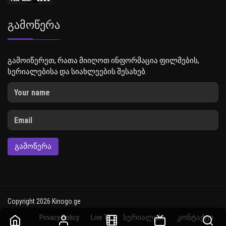
Გამოწერა
გამოიწერეთ, რათა მიიღოთ ინფორმაცია ფილმების,
სერიალებისა და სიახლეების შესახებ.
ᲒᲐᲛᲝᲬᲔᲠᲐ
Copyright 2026 Kinogo.ge
Privacy Policy
Live TV
სერიალები
კონტაქტი