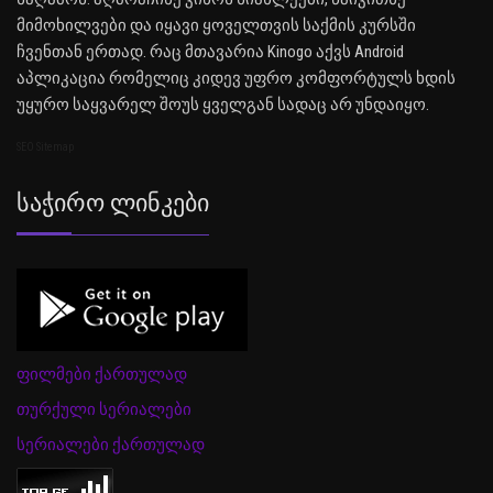
მიმოხილვები და იყავი ყოველთვის საქმის კურსში
ჩვენთან ერთად. რაც მთავარია Kinogo აქვს Android
აპლიკაცია რომელიც კიდევ უფრო კომფორტულს ხდის
უყურო საყვარელ შოუს ყველგან სადაც არ უნდაიყო.
SEO Sitemap
Საჭირო Ლინკები
ფილმები ქართულად
თურქული სერიალები
სერიალები ქართულად