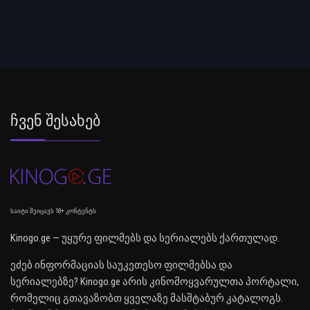
Ჩვენ Შესახებ
საიტი შეიცავს 18+ კონტენტს
Kinogo.ge — უყურე ფილმებს და სერიალებს ქართულად.
ეძებ ინფორმაციას საუკეთესო ფილმებსა და
სერიალებზე? Kinogo.ge არის კინომოყვარულთა პორტალი,
რომელიც გთავაზობთ ყველაზე მასშტაბურ კატალოგს.