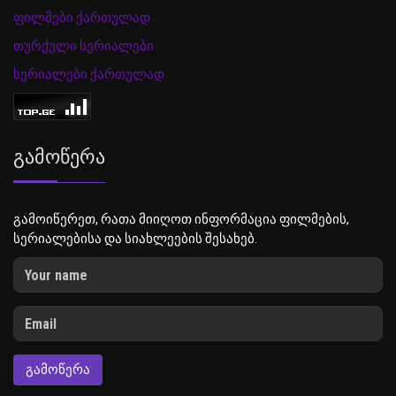
ფილმები ქართულად
თურქული სერიალები
სერიალები ქართულად
Გამოწერა
გამოიწერეთ, რათა მიიღოთ ინფორმაცია ფილმების,
სერიალებისა და სიახლეების შესახებ.
ᲒᲐᲛᲝᲬᲔᲠᲐ