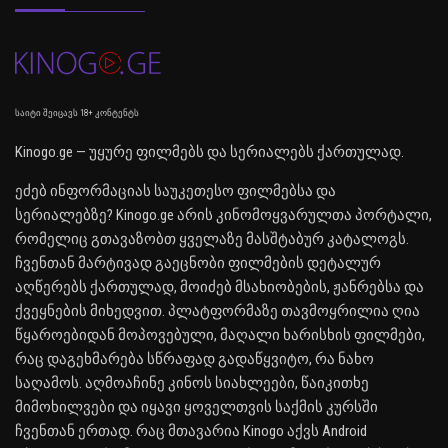
საიტი შეიცავს 18+ კონტენტს
Kinogo.ge — უყურე ფილმებს და სერიალებს ქართულად.
ეძებ ინფორმაციას საუკეთესო ფილმებსა და
სერიალებზე? Kinogo.ge არის კინომოყვარულთა პორტალი,
რომელიც გთავაზობთ ყველაზე მასშტაბურ კატალოგს.
ჩვენთან მარტივად გაეცნობი ფილმების დეტალურ
აღწერებს ქართულად, მოიძებ მსახიობების, ჟანრებსა და
ქვეყნების მიხედვით. პლატფორმაზე თავმოყრილია ღია
წყაროებიდან მოპოვებული, მაღალი ხარისხის ფილმები,
რაც დაგეხმარება სწრაფად გადაწყვიტო, რა ნახო
საღამოს. აღმოაჩინე კინოს სიახლეები, წაიკითხე
მიმოხილვები და იყავი ყოველთვის საქმის კურსში
ჩვენთან ერთად. რაც მთავარია Kinogo აქვს Android