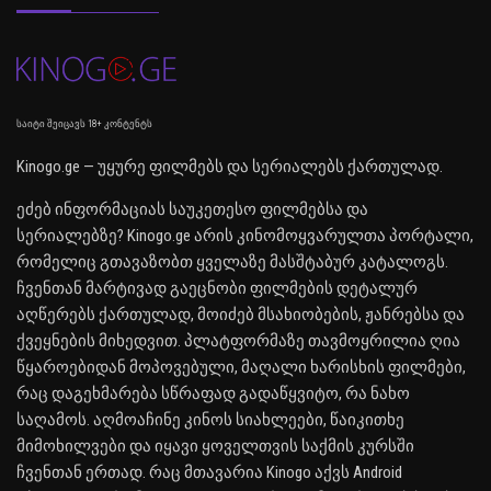
საიტი შეიცავს 18+ კონტენტს
Kinogo.ge — უყურე ფილმებს და სერიალებს ქართულად.
ეძებ ინფორმაციას საუკეთესო ფილმებსა და
სერიალებზე? Kinogo.ge არის კინომოყვარულთა პორტალი,
რომელიც გთავაზობთ ყველაზე მასშტაბურ კატალოგს.
ჩვენთან მარტივად გაეცნობი ფილმების დეტალურ
აღწერებს ქართულად, მოიძებ მსახიობების, ჟანრებსა და
ქვეყნების მიხედვით. პლატფორმაზე თავმოყრილია ღია
წყაროებიდან მოპოვებული, მაღალი ხარისხის ფილმები,
რაც დაგეხმარება სწრაფად გადაწყვიტო, რა ნახო
საღამოს. აღმოაჩინე კინოს სიახლეები, წაიკითხე
მიმოხილვები და იყავი ყოველთვის საქმის კურსში
ჩვენთან ერთად. რაც მთავარია Kinogo აქვს Android