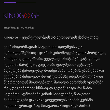
საიტი შეიცავს 18+ კონტენტს
Kinogo.ge — უყურე ფილმებს და სერიალებს ქართულად.
ეძებ ინფორმაციას საუკეთესო ფილმებსა და
სერიალებზე? Kinogo.ge არის კინომოყვარულთა პორტალი,
რომელიც გთავაზობთ ყველაზე მასშტაბურ კატალოგს.
ჩვენთან მარტივად გაეცნობი ფილმების დეტალურ
აღწერებს ქართულად, მოიძებ მსახიობების, ჟანრებსა და
ქვეყნების მიხედვით. პლატფორმაზე თავმოყრილია ღია
წყაროებიდან მოპოვებული, მაღალი ხარისხის ფილმები,
რაც დაგეხმარება სწრაფად გადაწყვიტო, რა ნახო
საღამოს. აღმოაჩინე კინოს სიახლეები, წაიკითხე
მიმოხილვები და იყავი ყოველთვის საქმის კურსში
ჩვენთან ერთად. რაც მთავარია Kinogo აქვს Android