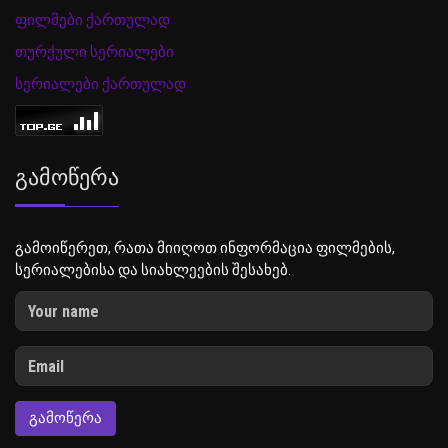
ფილმები ქართულად
თურქული სერიალები
სერიალები ქართულად
Გამოწერა
გამოიწერეთ, რათა მიიღოთ ინფორმაცია ფილმების,
სერიალებისა და სიახლეების შესახებ.
ᲒᲐᲛᲝᲬᲔᲠᲐ