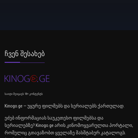
Ჩვენ Შესახებ
საიტი შეიცავს 18+ კონტენტს
Kinogo.ge — უყურე ფილმებს და სერიალებს ქართულად.
ეძებ ინფორმაციას საუკეთესო ფილმებსა და
სერიალებზე? Kinogo.ge არის კინომოყვარულთა პორტალი,
რომელიც გთავაზობთ ყველაზე მასშტაბურ კატალოგს.