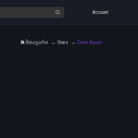
Account
Მთავარი
Stars
Omar Ayuso