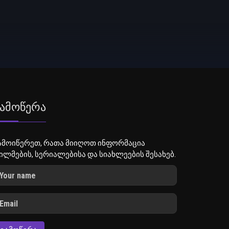
ამოწერა
ამოიწერეთ, რათა მიიღოთ ინფორმაცია
ილმების, სერიალებისა და სიახლეების შესახებ.