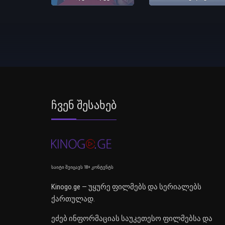
Ჩვენ Შესახებ
საიტი შეიცავს 18+ კონტენტს
Kinogo.ge — უყურე ფილმებს და სერიალებს
ქართულად.
ეძებ ინფორმაციას საუკეთესო ფილმებსა და