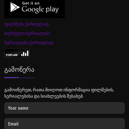
ფილმები ქართულად
თურქული სერიალები
სერიალები ქართულად
Გამოწერა
გამოიწერეთ, რათა მიიღოთ ინფორმაცია ფილმების,
სერიალებისა და სიახლეების შესახებ.