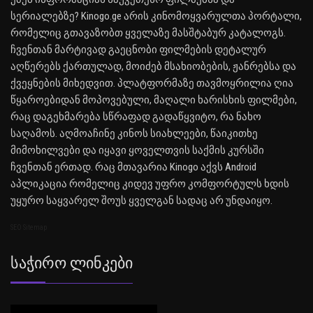
სერიალებზე? Kinogo.ge არის კინომოყვარულთა პორტალი,
რომელიც გთავაზობთ ყველაზე მასშტაბურ კატალოგს.
ჩვენთან მარტივად გაეცნობი ფილმების დეტალურ
აღწერებს ქართულად, მოიძებ მსახიობების, ჟანრებსა და
ქვეყნების მიხედვით. პლატფორმაზე თავმოყრილია ღია
წყაროებიდან მოპოვებული, მაღალი ხარისხის ფილმები,
რაც დაგეხმარება სწრაფად გადაწყვიტო, რა ნახო
საღამოს. აღმოაჩინე კინოს სიახლეები, წაიკითხე
მიმოხილვები და იყავი ყოველთვის საქმის კურსში
ჩვენთან ერთად. რაც მთავარია Kinogo აქვს Android
აპლიკაცია რომელიც კიდევ უფრო კომფორტულს ხდის
უყურო საყვარელ შოუს ყველგან სადაც არ უნდაიყო.
SEO Sitemap
Საჭირო Ლინკები