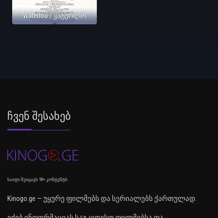
Waterloo / ვატერლო
Ჩვენ Შესახებ
საიტი შეიცავს 18+ კონტენტს
Kinogo.ge — უყურე ფილმებს და სერიალებს ქართულად.
ეძებ ინფორმაციას საუკეთესო ფილმებსა და