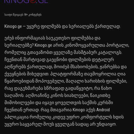
საიტი შეიცავს 18+ კონტენტს
Kinogo.ge — უყურე ფილმებს და სერიალებს ქართულად.
ეძებ ინფორმაციას საუკეთესო ფილმებსა და
სერიალებზე? Kinogo.ge არის კინომოყვარულთა პორტალი,
რომელიც გთავაზობთ ყველაზე მასშტაბურ კატალოგს.
ჩვენთან მარტივად გაეცნობი ფილმების დეტალურ
აღწერებს ქართულად, მოიძებ მსახიობების, ჟანრებსა და
ქვეყნების მიხედვით. პლატფორმაზე თავმოყრილია ღია
წყაროებიდან მოპოვებული, მაღალი ხარისხის ფილმები,
რაც დაგეხმარება სწრაფად გადაწყვიტო, რა ნახო
საღამოს. აღმოაჩინე კინოს სიახლეები, წაიკითხე
მიმოხილვები და იყავი ყოველთვის საქმის კურსში
ჩვენთან ერთად. რაც მთავარია Kinogo აქვს Android
აპლიკაცია რომელიც კიდევ უფრო კომფორტულს ხდის
უყურო საყვარელ შოუს ყველგან სადაც არ უნდაიყო.