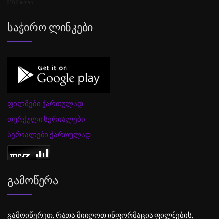
SEO Sitemap
Საჭირო Ლინკები
ფილმები ქართულად
თურქული სერიალები
სერიალები ქართულად
Გამოწერა
გამოიწერეთ, რათა მიიღოთ ინფორმაცია ფილმების,