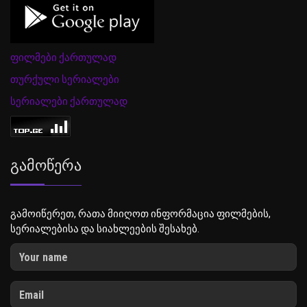
ფილმები ქართულად
თურქული სერიალები
სერიალები ქართულად
Გამოწერა
გამოიწერეთ, რათა მიიღოთ ინფორმაცია ფილმების,
სერიალებისა და სიახლეების შესახებ.