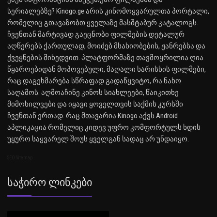
სერიალებზე? Kinogo.ge არის კინომოყვარულთა პორტალი,
რომელიც გთავაზობთ ყველაზე მასშტაბურ კატალოგს.
ჩვენთან მარტივად გაეცნობი ფილმების დეტალურ
აღწერებს ქართულად, მოიძებ მსახიობების, ჟანრებსა და
ქვეყნების მიხედვით. პლატფორმაზე თავმოყრილია ღია
წყაროებიდან მოპოვებული, მაღალი ხარისხის ფილმები,
რაც დაგეხმარება სწრაფად გადაწყვიტო, რა ნახო
საღამოს. აღმოაჩინე კინოს სიახლეები, წაიკითხე
მიმოხილვები და იყავი ყოველთვის საქმის კურსში
ჩვენთან ერთად. რაც მთავარია Kinogo აქვს Android
აპლიკაცია რომელიც კიდევ უფრო კომფორტულს ხდის
უყურო საყვარელ შოუს ყველგან სადაც არ უნდაიყო.
SEO Sitemap
Საჭირო Ლინკები