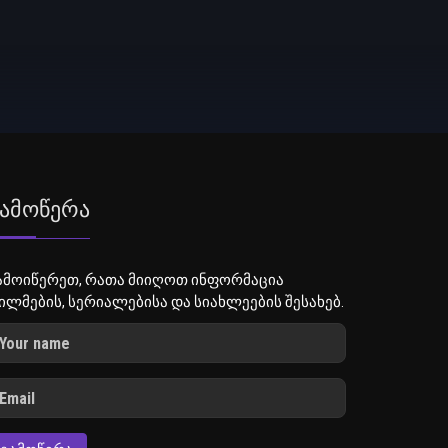
ამოწერა
ამოიწერეთ, რათა მიიღოთ ინფორმაცია
ილმების, სერიალებისა და სიახლეების შესახებ.