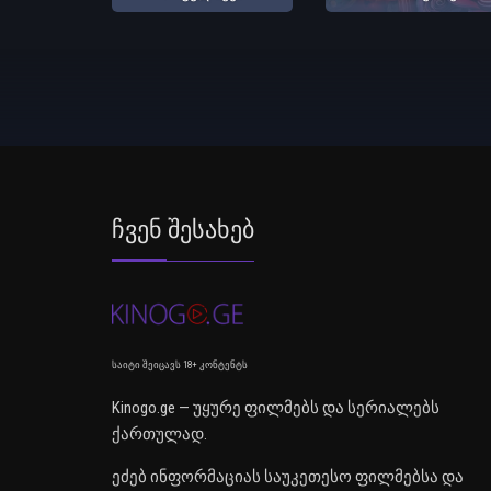
Ჩვენ Შესახებ
საიტი შეიცავს 18+ კონტენტს
Kinogo.ge — უყურე ფილმებს და სერიალებს
ქართულად.
ეძებ ინფორმაციას საუკეთესო ფილმებსა და