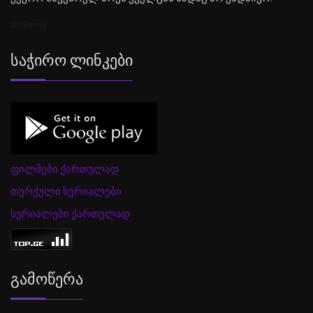
SEO Sitemap
Საჭირო Ლინკები
ფილმები ქართულად
თურქული სერიალები
სერიალები ქართულად
Გამოწერა