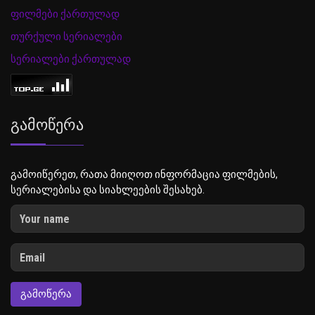
ფილმები ქართულად
თურქული სერიალები
სერიალები ქართულად
Გამოწერა
გამოიწერეთ, რათა მიიღოთ ინფორმაცია ფილმების,
სერიალებისა და სიახლეების შესახებ.
ᲒᲐᲛᲝᲬᲔᲠᲐ