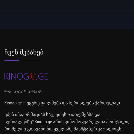
Ჩვენ Შესახებ
საიტი შეიცავს 18+ კონტენტს
Kinogo.ge — უყურე ფილმებს და სერიალებს ქართულად.
ეძებ ინფორმაციას საუკეთესო ფილმებსა და
სერიალებზე? Kinogo.ge არის კინომოყვარულთა პორტალი,
რომელიც გთავაზობთ ყველაზე მასშტაბურ კატალოგს.