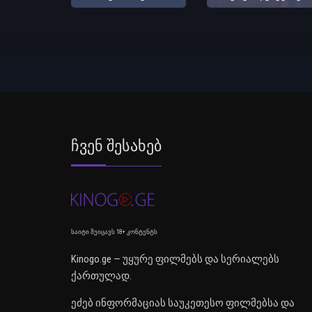
Ჩვენ Შესახებ
საიტი შეიცავს 18+ კონტენტს
Kinogo.ge — უყურე ფილმებს და სერიალებს
ქართულად.
ეძებ ინფორმაციას საუკეთესო ფილმებსა და