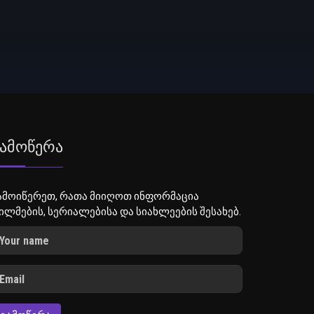
ამოწერა
ამოიწერეთ, რათა მიიღოთ ინფორმაცია
ილმების, სერიალებისა და სიახლეების შესახებ.