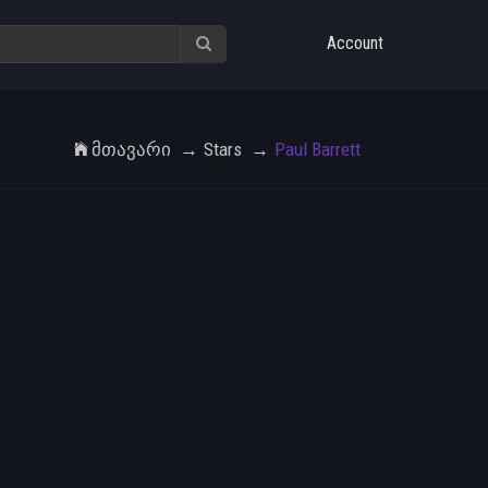
Account
Მთავარი
Stars
Paul Barrett