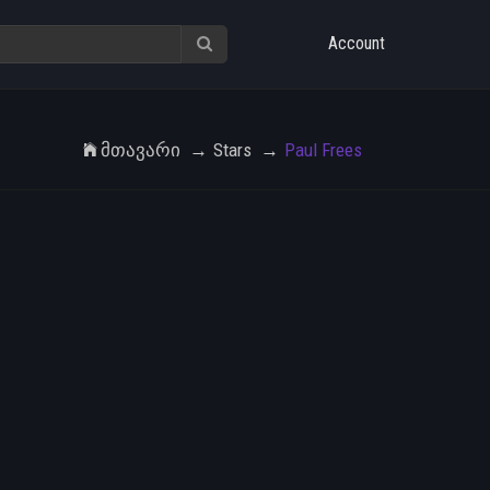
Account
Მთავარი
Stars
Paul Frees