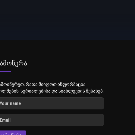
ამოწერა
ამოიწერეთ, რათა მიიღოთ ინფორმაცია
ილმების, სერიალებისა და სიახლეების შესახებ.