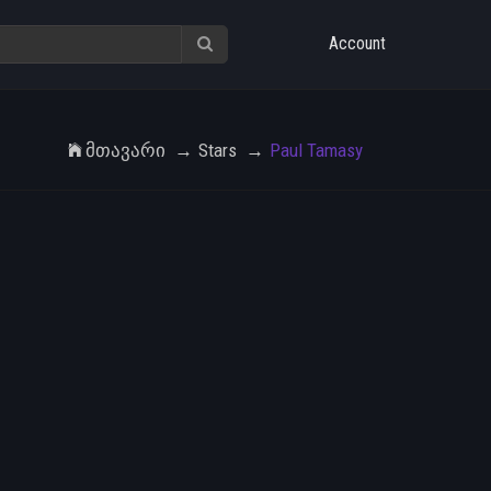
Account
Მთავარი
Stars
Paul Tamasy