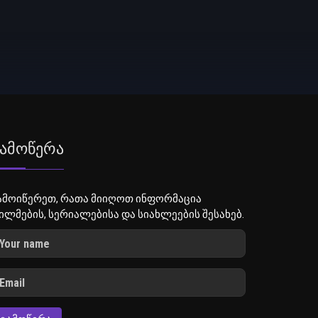
ამოწერა
ამოიწერეთ, რათა მიიღოთ ინფორმაცია
ილმების, სერიალებისა და სიახლეების შესახებ.