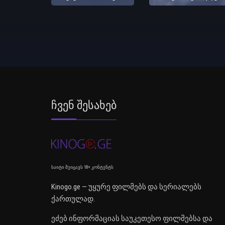
Ჩვენ Შესახებ
საიტი შეიცავს 18+ კონტენტს
Kinogo.ge — უყურე ფილმებს და სერიალებს
ქართულად.
ეძებ ინფორმაციას საუკეთესო ფილმებსა და