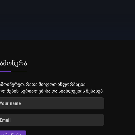
ამოწერა
ამოიწერეთ, რათა მიიღოთ ინფორმაცია
ილმების, სერიალებისა და სიახლეების შესახებ.