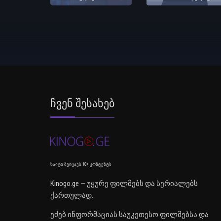
Ჩვენ Შესახებ
საიტი შეიცავს 18+ კონტენტს
Kinogo.ge — უყურე ფილმებს და სერიალებს
ქართულად.
ეძებ ინფორმაციას საუკეთესო ფილმებსა და