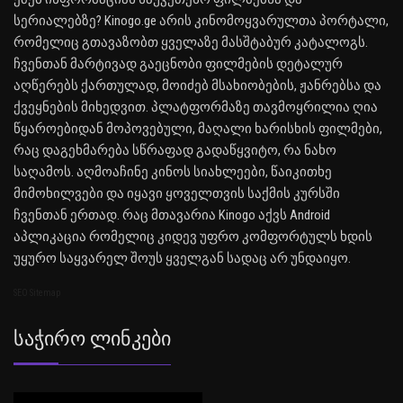
სერიალებზე? Kinogo.ge არის კინომოყვარულთა პორტალი,
რომელიც გთავაზობთ ყველაზე მასშტაბურ კატალოგს.
ჩვენთან მარტივად გაეცნობი ფილმების დეტალურ
აღწერებს ქართულად, მოიძებ მსახიობების, ჟანრებსა და
ქვეყნების მიხედვით. პლატფორმაზე თავმოყრილია ღია
წყაროებიდან მოპოვებული, მაღალი ხარისხის ფილმები,
რაც დაგეხმარება სწრაფად გადაწყვიტო, რა ნახო
საღამოს. აღმოაჩინე კინოს სიახლეები, წაიკითხე
მიმოხილვები და იყავი ყოველთვის საქმის კურსში
ჩვენთან ერთად. რაც მთავარია Kinogo აქვს Android
აპლიკაცია რომელიც კიდევ უფრო კომფორტულს ხდის
უყურო საყვარელ შოუს ყველგან სადაც არ უნდაიყო.
SEO Sitemap
Საჭირო Ლინკები