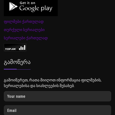
ფილმები ქართულად
თურქული სერიალები
სერიალები ქართულად
Გამოწერა
გამოიწერეთ, რათა მიიღოთ ინფორმაცია ფილმების,
სერიალებისა და სიახლეების შესახებ.