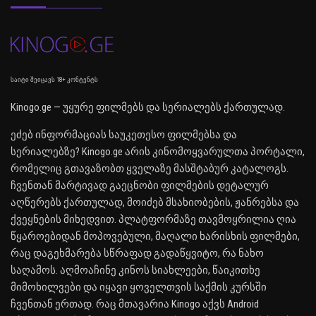
საიტი შეიცავს 18+ კონტენტს
Kinogo.ge — უყურე ფილმებს და სერიალებს ქართულად.
ეძებ ინფორმაციას საუკეთესო ფილმებსა და
სერიალებზე? Kinogo.ge არის კინომოყვარულთა პორტალი,
რომელიც გთავაზობთ ყველაზე მასშტაბურ კატალოგს.
ჩვენთან მარტივად გაეცნობი ფილმების დეტალურ
აღწერებს ქართულად, მოიძებ მსახიობების, ჟანრებსა და
ქვეყნების მიხედვით. პლატფორმაზე თავმოყრილია ღია
წყაროებიდან მოპოვებული, მაღალი ხარისხის ფილმები,
რაც დაგეხმარება სწრაფად გადაწყვიტო, რა ნახო
საღამოს. აღმოაჩინე კინოს სიახლეები, წაიკითხე
მიმოხილვები და იყავი ყოველთვის საქმის კურსში
ჩვენთან ერთად. რაც მთავარია Kinogo აქვს Android