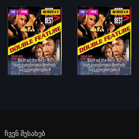
HD
1998
IMDB 4.9
HD
1995
IMDB 4.8
Best of the Best 4 /
Best of the Best 3 /
საუკეთესოთა შორის
საუკეთესოთა შორის
საუკეთესოები 4
საუკეთესოები 3
Ჩვენ Შესახებ