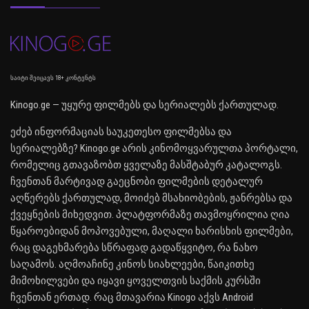
საიტი შეიცავს 18+ კონტენტს
Kinogo.ge — უყურე ფილმებს და სერიალებს ქართულად.
ეძებ ინფორმაციას საუკეთესო ფილმებსა და
სერიალებზე? Kinogo.ge არის კინომოყვარულთა პორტალი,
რომელიც გთავაზობთ ყველაზე მასშტაბურ კატალოგს.
ჩვენთან მარტივად გაეცნობი ფილმების დეტალურ
აღწერებს ქართულად, მოიძებ მსახიობების, ჟანრებსა და
ქვეყნების მიხედვით. პლატფორმაზე თავმოყრილია ღია
წყაროებიდან მოპოვებული, მაღალი ხარისხის ფილმები,
რაც დაგეხმარება სწრაფად გადაწყვიტო, რა ნახო
საღამოს. აღმოაჩინე კინოს სიახლეები, წაიკითხე
მიმოხილვები და იყავი ყოველთვის საქმის კურსში
ჩვენთან ერთად. რაც მთავარია Kinogo აქვს Android