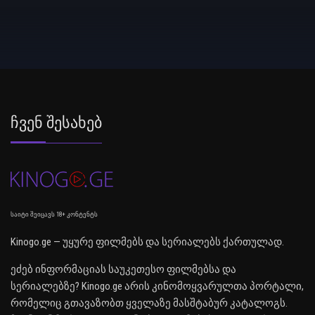
Ჩვენ Შესახებ
საიტი შეიცავს 18+ კონტენტს
Kinogo.ge — უყურე ფილმებს და სერიალებს ქართულად.
ეძებ ინფორმაციას საუკეთესო ფილმებსა და
სერიალებზე? Kinogo.ge არის კინომოყვარულთა პორტალი,
რომელიც გთავაზობთ ყველაზე მასშტაბურ კატალოგს.