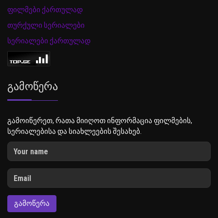
ფილმები ქართულად
თურქული სერიალები
სერიალები ქართულად
Გამოწერა
გამოიწერეთ, რათა მიიღოთ ინფორმაცია ფილმების,
სერიალებისა და სიახლეების შესახებ.
ᲒᲐᲛᲝᲬᲔᲠᲐ