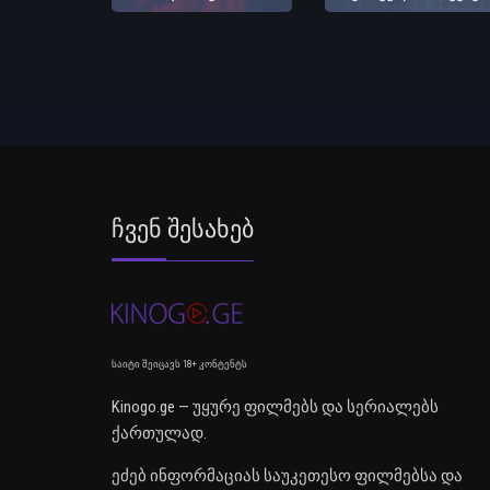
Ჩვენ Შესახებ
საიტი შეიცავს 18+ კონტენტს
Kinogo.ge — უყურე ფილმებს და სერიალებს
ქართულად.
ეძებ ინფორმაციას საუკეთესო ფილმებსა და