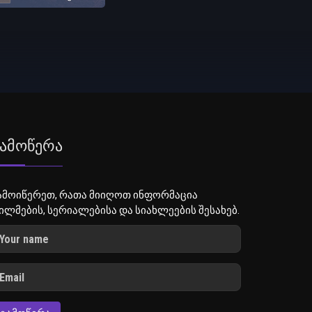
ამოწერა
ამოიწერეთ, რათა მიიღოთ ინფორმაცია
ილმების, სერიალებისა და სიახლეების შესახებ.