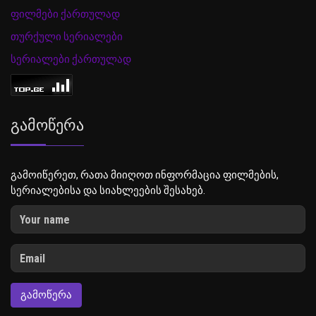
ფილმები ქართულად
თურქული სერიალები
სერიალები ქართულად
Გამოწერა
გამოიწერეთ, რათა მიიღოთ ინფორმაცია ფილმების,
სერიალებისა და სიახლეების შესახებ.
ᲒᲐᲛᲝᲬᲔᲠᲐ