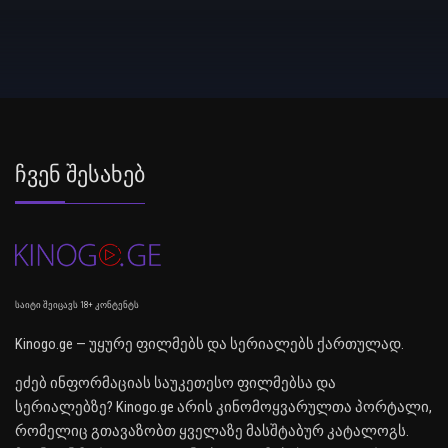
Ჩვენ Შესახებ
საიტი შეიცავს 18+ კონტენტს
Kinogo.ge — უყურე ფილმებს და სერიალებს ქართულად.
ეძებ ინფორმაციას საუკეთესო ფილმებსა და
სერიალებზე? Kinogo.ge არის კინომოყვარულთა პორტალი,
რომელიც გთავაზობთ ყველაზე მასშტაბურ კატალოგს.