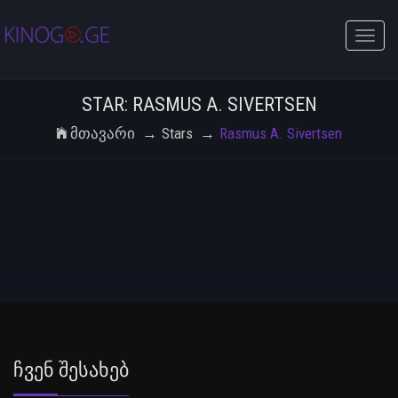
Toggle
naviga
STAR: RASMUS A. SIVERTSEN
Მთავარი
Stars
Rasmus A. Sivertsen
Ჩვენ Შესახებ