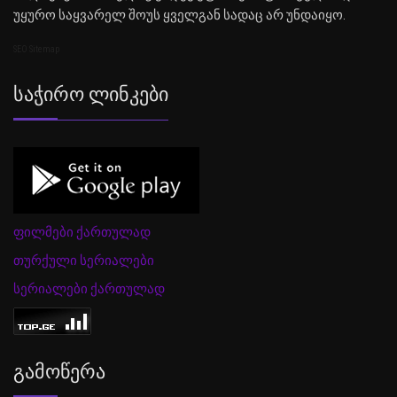
უყურო საყვარელ შოუს ყველგან სადაც არ უნდაიყო.
SEO Sitemap
Საჭირო Ლინკები
ფილმები ქართულად
თურქული სერიალები
სერიალები ქართულად
Გამოწერა