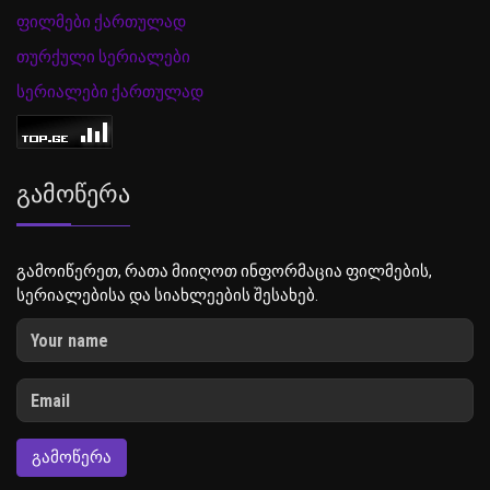
ფილმები ქართულად
თურქული სერიალები
სერიალები ქართულად
Გამოწერა
გამოიწერეთ, რათა მიიღოთ ინფორმაცია ფილმების,
სერიალებისა და სიახლეების შესახებ.
ᲒᲐᲛᲝᲬᲔᲠᲐ