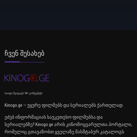
Ჩვენ Შესახებ
საიტი შეიცავს 18+ კონტენტს
Kinogo.ge — უყურე ფილმებს და სერიალებს ქართულად.
ეძებ ინფორმაციას საუკეთესო ფილმებსა და
სერიალებზე? Kinogo.ge არის კინომოყვარულთა პორტალი,
რომელიც გთავაზობთ ყველაზე მასშტაბურ კატალოგს.