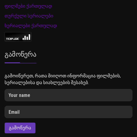
ფილმები ქართულად
თურქული სერიალები
სერიალები ქართულად
Გამოწერა
გამოიწერეთ, რათა მიიღოთ ინფორმაცია ფილმების,
სერიალებისა და სიახლეების შესახებ.
ᲒᲐᲛᲝᲬᲔᲠᲐ