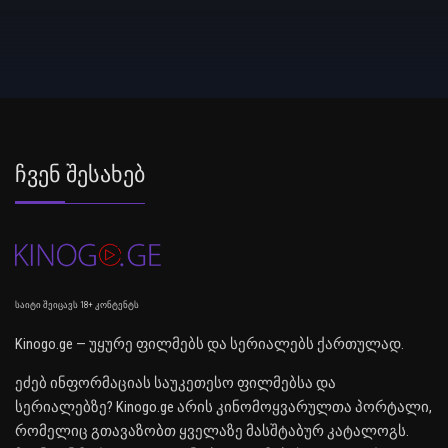
Ჩვენ Შესახებ
საიტი შეიცავს 18+ კონტენტს
Kinogo.ge — უყურე ფილმებს და სერიალებს ქართულად.
ეძებ ინფორმაციას საუკეთესო ფილმებსა და
სერიალებზე? Kinogo.ge არის კინომოყვარულთა პორტალი,
რომელიც გთავაზობთ ყველაზე მასშტაბურ კატალოგს.