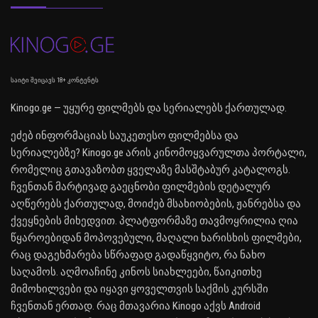
საიტი შეიცავს 18+ კონტენტს
Kinogo.ge — უყურე ფილმებს და სერიალებს ქართულად.
ეძებ ინფორმაციას საუკეთესო ფილმებსა და
სერიალებზე? Kinogo.ge არის კინომოყვარულთა პორტალი,
რომელიც გთავაზობთ ყველაზე მასშტაბურ კატალოგს.
ჩვენთან მარტივად გაეცნობი ფილმების დეტალურ
აღწერებს ქართულად, მოიძებ მსახიობების, ჟანრებსა და
ქვეყნების მიხედვით. პლატფორმაზე თავმოყრილია ღია
წყაროებიდან მოპოვებული, მაღალი ხარისხის ფილმები,
რაც დაგეხმარება სწრაფად გადაწყვიტო, რა ნახო
საღამოს. აღმოაჩინე კინოს სიახლეები, წაიკითხე
მიმოხილვები და იყავი ყოველთვის საქმის კურსში
ჩვენთან ერთად. რაც მთავარია Kinogo აქვს Android