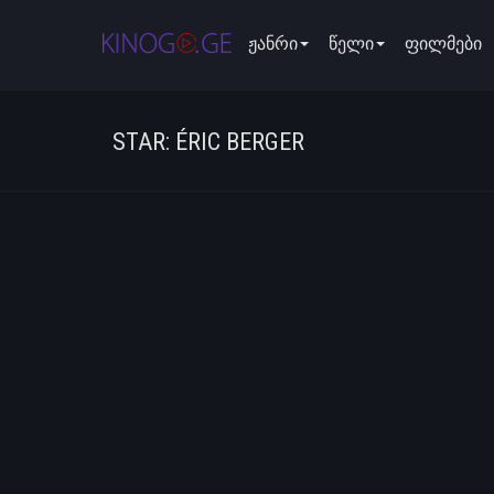
ჟანრი
წელი
ფილმები
STAR: ÉRIC BERGER