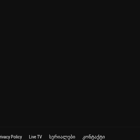
rivacy Policy
Live TV
სერიალები
კონტაქტი