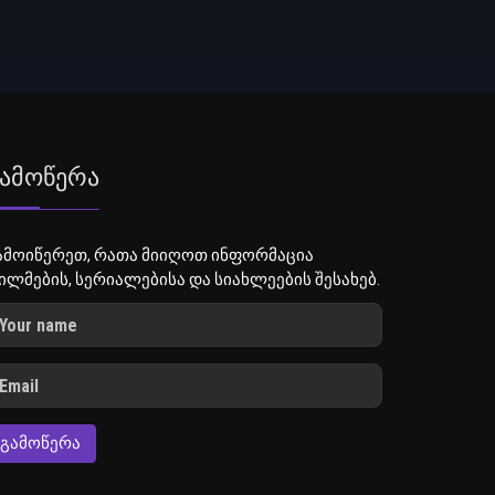
ამოწერა
ამოიწერეთ, რათა მიიღოთ ინფორმაცია
ილმების, სერიალებისა და სიახლეების შესახებ.
ᲒᲐᲛᲝᲬᲔᲠᲐ