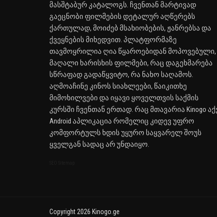
მასშტაბურ კატალოგს. ჩვენთან მარტივად
გაეცნობი ფილმების დეტალურ აღწერებს
ქართულად, მოიძებ მსახიობების, ჟანრებსა და
ქვეყნების მიხედვით. პლატფორმაზე
თავმოყრილია ღია წყაროებიდან მოპოვებული,
მაღალი ხარისხის ფილმები, რაც დაგეხმარება
სწრაფად გადაწყვიტო, რა ნახო საღამოს.
აღმოაჩინე კინოს სიახლეები, წაიკითხე
მიმოხილვები და იყავი ყოველთვის საქმის
კურსში ჩვენთან ერთად. რაც მთავარია Kinogo აქ
Android აპლიკაცია რომელიც კიდევ უფრო
კომფორტულს ხდის უყურო საყვარელ შოუს
ყველგან სადაც არ უნდაიყო.
SEO Sitemap
Copyright 2026 Kinogo.ge