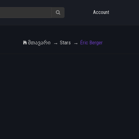
Account
Მთავარი
Stars
Éric Berger