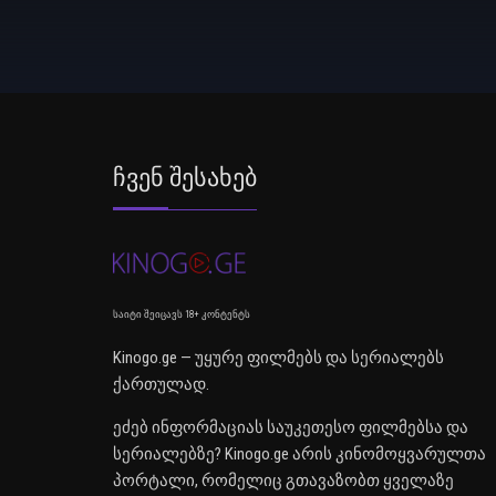
Ჩვენ Შესახებ
საიტი შეიცავს 18+ კონტენტს
Kinogo.ge — უყურე ფილმებს და სერიალებს
ქართულად.
ეძებ ინფორმაციას საუკეთესო ფილმებსა და
სერიალებზე? Kinogo.ge არის კინომოყვარულთა
პორტალი, რომელიც გთავაზობთ ყველაზე