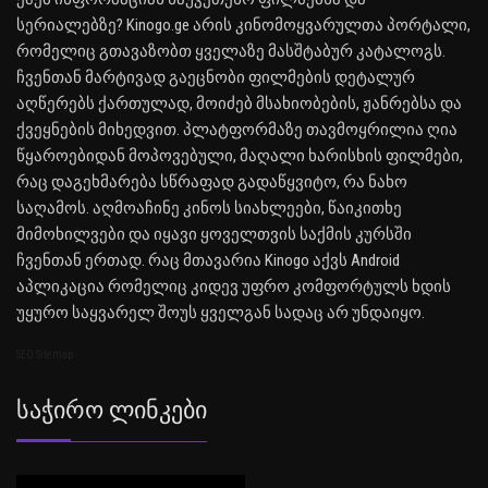
სერიალებზე? Kinogo.ge არის კინომოყვარულთა პორტალი,
რომელიც გთავაზობთ ყველაზე მასშტაბურ კატალოგს.
ჩვენთან მარტივად გაეცნობი ფილმების დეტალურ
აღწერებს ქართულად, მოიძებ მსახიობების, ჟანრებსა და
ქვეყნების მიხედვით. პლატფორმაზე თავმოყრილია ღია
წყაროებიდან მოპოვებული, მაღალი ხარისხის ფილმები,
რაც დაგეხმარება სწრაფად გადაწყვიტო, რა ნახო
საღამოს. აღმოაჩინე კინოს სიახლეები, წაიკითხე
მიმოხილვები და იყავი ყოველთვის საქმის კურსში
ჩვენთან ერთად. რაც მთავარია Kinogo აქვს Android
აპლიკაცია რომელიც კიდევ უფრო კომფორტულს ხდის
უყურო საყვარელ შოუს ყველგან სადაც არ უნდაიყო.
SEO Sitemap
Საჭირო Ლინკები