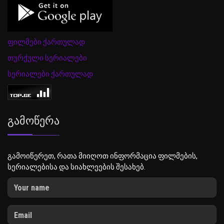
ფილმები ქართულად
თურქული სერიალები
სერიალები ქართულად
Გამოწერა
გამოიწერეთ, რათა მიიღოთ ინფორმაცია ფილმების,
სერიალებისა და სიახლეების შესახებ.