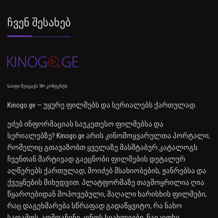
Ჩვენ Შესახებ
საიტი შეიცავს 18+ კონტენტს
Kinogo.ge — უყურე ფილმებს და სერიალებს ქართულად.
ეძებ ინფორმაციას საუკეთესო ფილმებსა და
სერიალებზე? Kinogo.ge არის კინომოყვარულთა პორტალი,
რომელიც გთავაზობთ ყველაზე მასშტაბურ კატალოგს.
ჩვენთან მარტივად გაეცნობი ფილმების დეტალურ
აღწერებს ქართულად, მოიძებ მსახიობების, ჟანრებსა და
ქვეყნების მიხედვით. პლატფორმაზე თავმოყრილია ღია
წყაროებიდან მოპოვებული, მაღალი ხარისხის ფილმები,
რაც დაგეხმარება სწრაფად გადაწყვიტო, რა ნახო
საღამოს. აღმოაჩინე კინოს სიახლეები, წაიკითხე