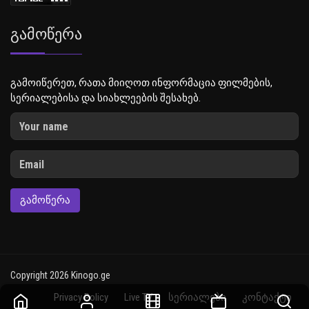
Გამოწერა
გამოიწერეთ, რათა მიიღოთ ინფორმაცია ფილმების,
სერიალებისა და სიახლეების შესახებ.
ᲒᲐᲛᲝᲬᲔᲠᲐ
Copyright 2026 Kinogo.ge
Privacy Policy
Live TV
სერიალები
კონტაქტი