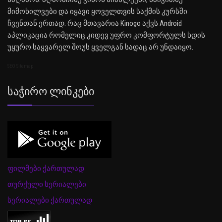
მიმოხილვები და იყავი ყოველთვის საქმის კურსში
ჩვენთან ერთად. რაც მთავარია Kinogo აქვს Android
აპლიკაცია რომელიც კიდევ უფრო კომფორტულს ხდის
უყურო საყვარელ შოუს ყველგან სადაც არ უნდაიყო.
SEO Sitemap
Საჭირო Ლინკები
ფილმები ქართულად
თურქული სერიალები
სერიალები ქართულად