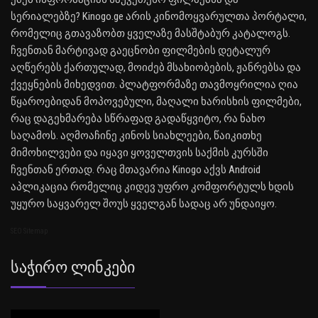
სერიალებზე? Kinogo.ge არის კინომოყვარულთა პორტალი,
რომელიც გთავაზობთ ყველაზე მასშტაბურ კატალოგს.
ჩვენთან მარტივად გაეცნობი ფილმების დეტალურ
აღწერებს ქართულად, მოიძებ მსახიობების, ჟანრებსა და
ქვეყნების მიხედვით. პლატფორმაზე თავმოყრილია ღია
წყაროებიდან მოპოვებული, მაღალი ხარისხის ფილმები,
რაც დაგეხმარება სწრაფად გადაწყვიტო, რა ნახო
საღამოს. აღმოაჩინე კინოს სიახლეები, წაიკითხე
მიმოხილვები და იყავი ყოველთვის საქმის კურსში
ჩვენთან ერთად. რაც მთავარია Kinogo აქვს Android
აპლიკაცია რომელიც კიდევ უფრო კომფორტულს ხდის
უყურო საყვარელ შოუს ყველგან სადაც არ უნდაიყო.
SEO Sitemap
Საჭირო Ლინკები