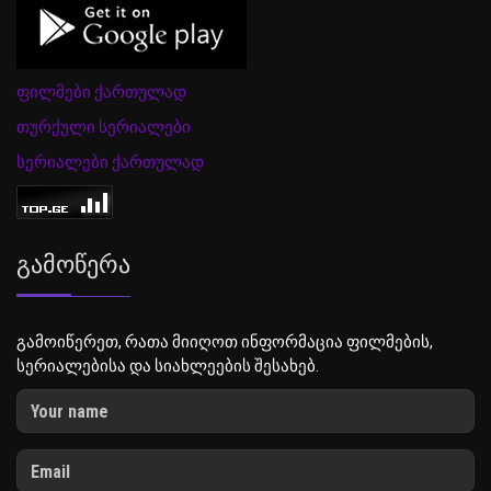
ფილმები ქართულად
თურქული სერიალები
სერიალები ქართულად
Გამოწერა
გამოიწერეთ, რათა მიიღოთ ინფორმაცია ფილმების,
სერიალებისა და სიახლეების შესახებ.