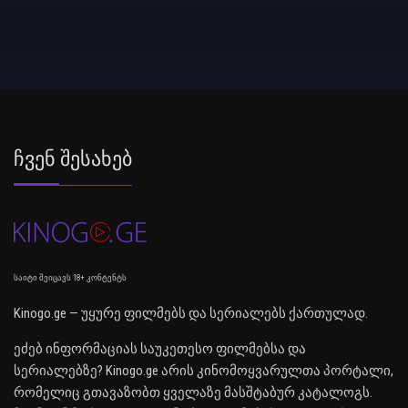
Ჩვენ Შესახებ
საიტი შეიცავს 18+ კონტენტს
Kinogo.ge — უყურე ფილმებს და სერიალებს ქართულად.
ეძებ ინფორმაციას საუკეთესო ფილმებსა და
სერიალებზე? Kinogo.ge არის კინომოყვარულთა პორტალი,
რომელიც გთავაზობთ ყველაზე მასშტაბურ კატალოგს.