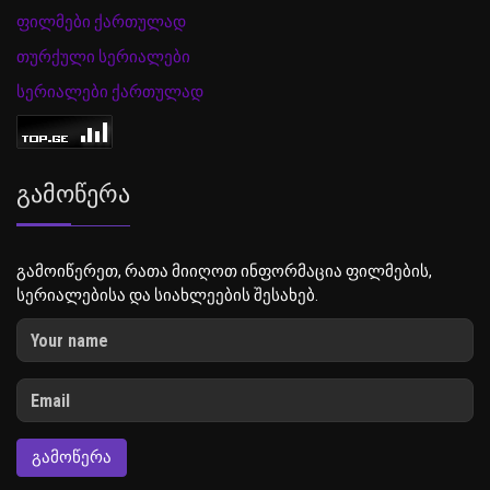
ფილმები ქართულად
თურქული სერიალები
სერიალები ქართულად
Გამოწერა
გამოიწერეთ, რათა მიიღოთ ინფორმაცია ფილმების,
სერიალებისა და სიახლეების შესახებ.
ᲒᲐᲛᲝᲬᲔᲠᲐ