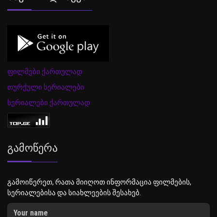
ფილმები ქართულად
თურქული სერიალები
სერიალები ქართულად
Გამოწერა
გამოიწერეთ, რათა მიიღოთ ინფორმაცია ფილმების,
სერიალებისა და სიახლეების შესახებ.