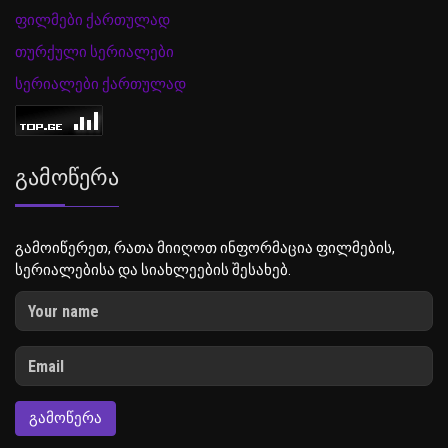
ფილმები ქართულად
თურქული სერიალები
სერიალები ქართულად
Გამოწერა
გამოიწერეთ, რათა მიიღოთ ინფორმაცია ფილმების,
სერიალებისა და სიახლეების შესახებ.
ᲒᲐᲛᲝᲬᲔᲠᲐ