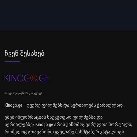
Ჩვენ Შესახებ
საიტი შეიცავს 18+ კონტენტს
Kinogo.ge — უყურე ფილმებს და სერიალებს ქართულად.
ეძებ ინფორმაციას საუკეთესო ფილმებსა და
სერიალებზე? Kinogo.ge არის კინომოყვარულთა პორტალი,
რომელიც გთავაზობთ ყველაზე მასშტაბურ კატალოგს.