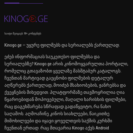
საიტი შეიცავს 18+ კონტენტს
Kinogo.ge — უყურე ფილმებს და სერიალებს ქართულად.
ეძებ ინფორმაციას საუკეთესო ფილმებსა და
სერიალებზე? Kinogo.ge არის კინომოყვარულთა პორტალი,
რომელიც გთავაზობთ ყველაზე მასშტაბურ კატალოგს.
ჩვენთან მარტივად გაეცნობი ფილმების დეტალურ
აღწერებს ქართულად, მოიძებ მსახიობების, ჟანრებსა და
ქვეყნების მიხედვით. პლატფორმაზე თავმოყრილია ღია
წყაროებიდან მოპოვებული, მაღალი ხარისხის ფილმები,
რაც დაგეხმარება სწრაფად გადაწყვიტო, რა ნახო
საღამოს. აღმოაჩინე კინოს სიახლეები, წაიკითხე
მიმოხილვები და იყავი ყოველთვის საქმის კურსში
ჩვენთან ერთად. რაც მთავარია Kinogo აქვს Android