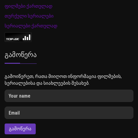
ფილმები ქართულად
თურქული სერიალები
სერიალები ქართულად
Გამოწერა
გამოიწერეთ, რათა მიიღოთ ინფორმაცია ფილმების,
სერიალებისა და სიახლეების შესახებ.
ᲒᲐᲛᲝᲬᲔᲠᲐ