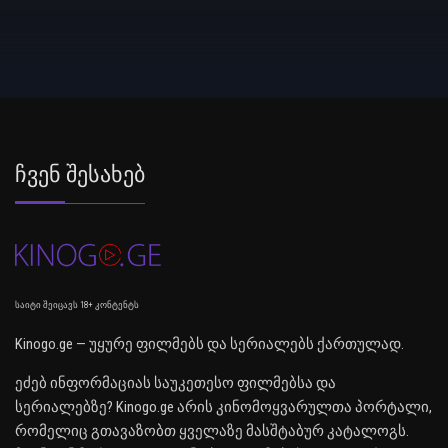
Ჩვენ Შესახებ
საიტი შეიცავს 18+ კონტენტს
Kinogo.ge — უყურე ფილმებს და სერიალებს ქართულად.
ეძებ ინფორმაციას საუკეთესო ფილმებსა და
სერიალებზე? Kinogo.ge არის კინომოყვარულთა პორტალი,
რომელიც გთავაზობთ ყველაზე მასშტაბურ კატალოგს.