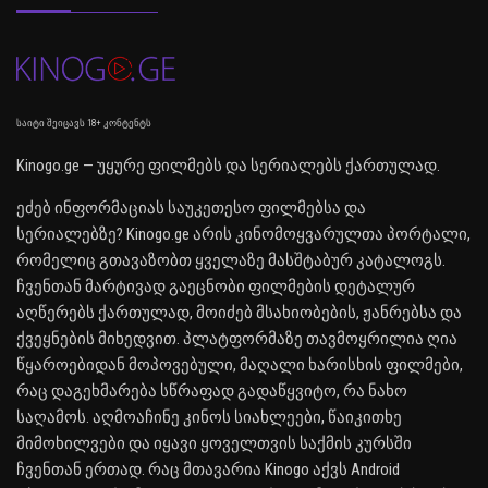
საიტი შეიცავს 18+ კონტენტს
Kinogo.ge — უყურე ფილმებს და სერიალებს ქართულად.
ეძებ ინფორმაციას საუკეთესო ფილმებსა და
სერიალებზე? Kinogo.ge არის კინომოყვარულთა პორტალი,
რომელიც გთავაზობთ ყველაზე მასშტაბურ კატალოგს.
ჩვენთან მარტივად გაეცნობი ფილმების დეტალურ
აღწერებს ქართულად, მოიძებ მსახიობების, ჟანრებსა და
ქვეყნების მიხედვით. პლატფორმაზე თავმოყრილია ღია
წყაროებიდან მოპოვებული, მაღალი ხარისხის ფილმები,
რაც დაგეხმარება სწრაფად გადაწყვიტო, რა ნახო
საღამოს. აღმოაჩინე კინოს სიახლეები, წაიკითხე
მიმოხილვები და იყავი ყოველთვის საქმის კურსში
ჩვენთან ერთად. რაც მთავარია Kinogo აქვს Android