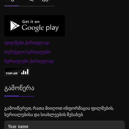
ფილმები ქართულად
თურქული სერიალები
სერიალები ქართულად
Გამოწერა
გამოიწერეთ, რათა მიიღოთ ინფორმაცია ფილმების,
სერიალებისა და სიახლეების შესახებ.