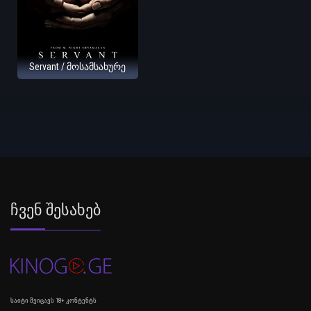
Servant / მოსამსახურე
Ჩვენ Შესახებ
საიტი შეიცავს 18+ კონტენტს