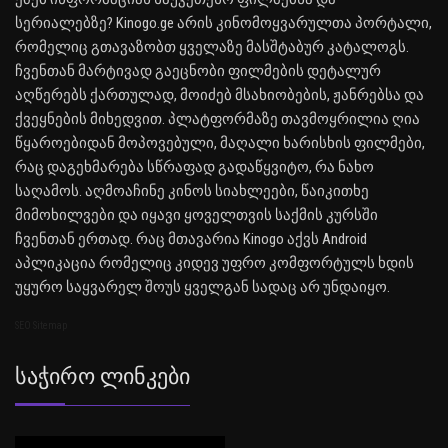
სერიალებზე? Kinogo.ge არის კინომოყვარულთა პორტალი,
რომელიც გთავაზობთ ყველაზე მასშტაბურ კატალოგს.
ჩვენთან მარტივად გაეცნობი ფილმების დეტალურ
აღწერებს ქართულად, მოიძებ მსახიობების, ჟანრებსა და
ქვეყნების მიხედვით. პლატფორმაზე თავმოყრილია ღია
წყაროებიდან მოპოვებული, მაღალი ხარისხის ფილმები,
რაც დაგეხმარება სწრაფად გადაწყვიტო, რა ნახო
საღამოს. აღმოაჩინე კინოს სიახლეები, წაიკითხე
მიმოხილვები და იყავი ყოველთვის საქმის კურსში
ჩვენთან ერთად. რაც მთავარია Kinogo აქვს Android
აპლიკაცია რომელიც კიდევ უფრო კომფორტულს ხდის
უყურო საყვარელ შოუს ყველგან სადაც არ უნდაიყო.
SEO Sitemap
Საჭირო Ლინკები