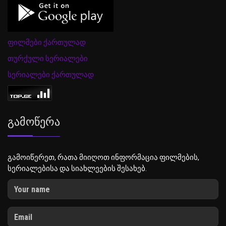
ფილმები ქართულად
თურქული სერიალები
სერიალები ქართულად
Გამოწერა
გამოიწერეთ, რათა მიიღოთ ინფორმაცია ფილმების,
სერიალებისა და სიახლეების შესახებ.