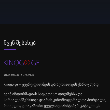
Ჩვენ Შესახებ
საიტი შეიცავს 18+ კონტენტს
Kinogo.ge — უყურე ფილმებს და სერიალებს ქართულად.
ეძებ ინფორმაციას საუკეთესო ფილმებსა და
სერიალებზე? Kinogo.ge არის კინომოყვარულთა პორტალი,
რომელიც გთავაზობთ ყველაზე მასშტაბურ კატალოგს.