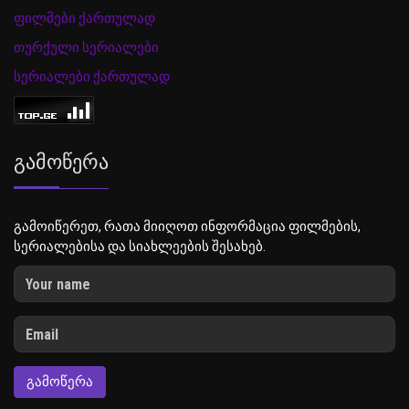
ფილმები ქართულად
თურქული სერიალები
სერიალები ქართულად
Გამოწერა
გამოიწერეთ, რათა მიიღოთ ინფორმაცია ფილმების,
სერიალებისა და სიახლეების შესახებ.
ᲒᲐᲛᲝᲬᲔᲠᲐ