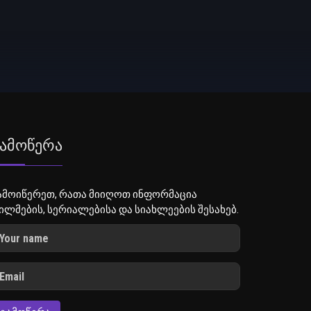
ამოწერა
ამოიწერეთ, რათა მიიღოთ ინფორმაცია
ილმების, სერიალებისა და სიახლეების შესახებ.