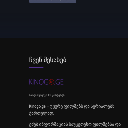
Ჩვენ Შესახებ
საიტი შეიცავს 18+ კონტენტს
Kinogo.ge — უყურე ფილმებს და სერიალებს
ქართულად.
ეძებ ინფორმაციას საუკეთესო ფილმებსა და