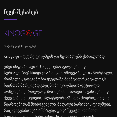
Ჩვენ Შესახებ
საიტი შეიცავს 18+ კონტენტს
Kinogo.ge — უყურე ფილმებს და სერიალებს ქართულად.
ეძებ ინფორმაციას საუკეთესო ფილმებსა და
სერიალებზე? Kinogo.ge არის კინომოყვარულთა პორტალი,
რომელიც გთავაზობთ ყველაზე მასშტაბურ კატალოგს.
ჩვენთან მარტივად გაეცნობი ფილმების დეტალურ
აღწერებს ქართულად, მოიძებ მსახიობების, ჟანრებსა და
ქვეყნების მიხედვით. პლატფორმაზე თავმოყრილია ღია
წყაროებიდან მოპოვებული, მაღალი ხარისხის ფილმები,
რაც დაგეხმარება სწრაფად გადაწყვიტო, რა ნახო
საღამოს. აღმოაჩინე კინოს სიახლეები, წაიკითხე