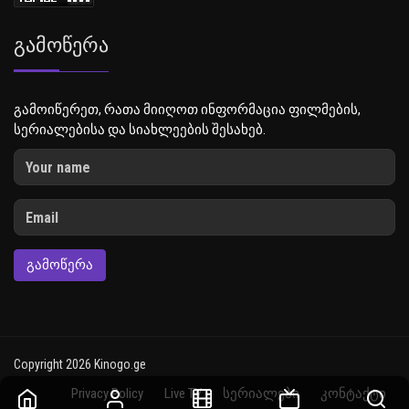
Გამოწერა
გამოიწერეთ, რათა მიიღოთ ინფორმაცია ფილმების,
სერიალებისა და სიახლეების შესახებ.
ᲒᲐᲛᲝᲬᲔᲠᲐ
Copyright 2026 Kinogo.ge
Privacy Policy
Live TV
სერიალები
კონტაქტი