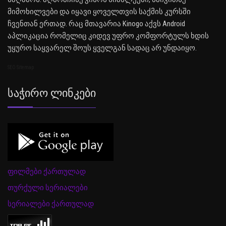
მიმოხილვები და იყავი ყოველთვის საქმის კურსში
ჩვენთან ერთად. რაც მთავარია Kinogo აქვს Android
აპლიკაცია რომელიც კიდევ უფრო კომფორტულს ხდის
უყურო საყვარელ შოუს ყველგან სადაც არ უნდაიყო.
SEO Sitemap
Საჭირო Ლინკები
ფილმები ქართულად
თურქული სერიალები
სერიალები ქართულად