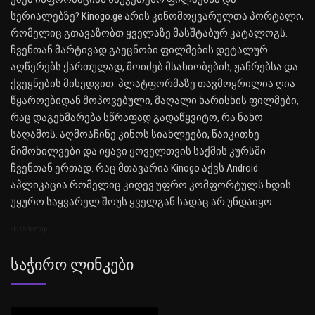
სერიალებზე? Kinogo.ge არის კინომოყვარულთა პორტალი,
რომელიც გთავაზობთ ყველაზე მასშტაბურ კატალოგს.
ჩვენთან მარტივად გაეცნობი ფილმების დეტალურ
აღწერებს ქართულად, მოიძებ მსახიობების, ჟანრებსა და
ქვეყნების მიხედვით. პლატფორმაზე თავმოყრილია ღია
წყაროებიდან მოპოვებული, მაღალი ხარისხის ფილმები,
რაც დაგეხმარება სწრაფად გადაწყვიტო, რა ნახო
საღამოს. აღმოაჩინე კინოს სიახლეები, წაიკითხე
მიმოხილვები და იყავი ყოველთვის საქმის კურსში
ჩვენთან ერთად. რაც მთავარია Kinogo აქვს Android
აპლიკაცია რომელიც კიდევ უფრო კომფორტულს ხდის
უყურო საყვარელ შოუს ყველგან სადაც არ უნდაიყო.
SEO Sitemap
Საჭირო Ლინკები