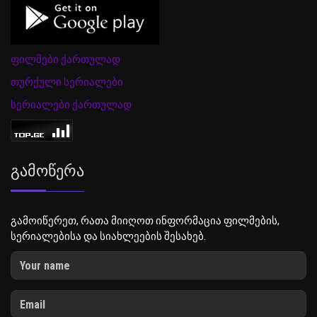
ფილმები ქართულად
თურქული სერიალები
სერიალები ქართულად
Გამოწერა
გამოიწერეთ, რათა მიიღოთ ინფორმაცია ფილმების,
სერიალებისა და სიახლეების შესახებ.