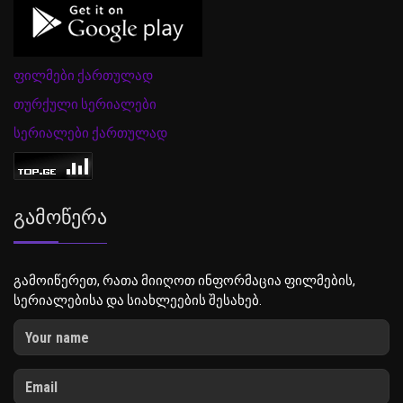
ფილმები ქართულად
თურქული სერიალები
სერიალები ქართულად
Გამოწერა
გამოიწერეთ, რათა მიიღოთ ინფორმაცია ფილმების,
სერიალებისა და სიახლეების შესახებ.