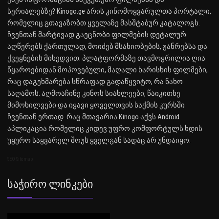
სერიალებზე? Kinogo.ge არის კინომოყვარულთა პორტალი,
რომელიც გთავაზობთ ყველაზე მასშტაბურ კატალოგს.
ჩვენთან მარტივად გაეცნობი ფილმების დეტალურ
აღწერებს ქართულად, მოიძებ მსახიობების, ჟანრებსა და
ქვეყნების მიხედვით. პლატფორმაზე თავმოყრილია ღია
წყაროებიდან მოპოვებული, მაღალი ხარისხის ფილმები,
რაც დაგეხმარება სწრაფად გადაწყვიტო, რა ნახო
საღამოს. აღმოაჩინე კინოს სიახლეები, წაიკითხე
მიმოხილვები და იყავი ყოველთვის საქმის კურსში
ჩვენთან ერთად. რაც მთავარია Kinogo აქვს Android
აპლიკაცია რომელიც კიდევ უფრო კომფორტულს ხდის
უყურო საყვარელ შოუს ყველგან სადაც არ უნდაიყო.
SEO Sitemap
Საჭირო Ლინკები